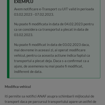
EXEMPLU
Avem notificare e-Transport cu UIT valid in perioada
03.02.2023 - 07.02.2023.
Nu poate fi modificata in data de 04.02.2023 pentru
ca se considera ca transportul a plecat in data de
03.02.2023.
Nu poate fi modificat in data de 03.02.2023 daca,
mai devreme in aceeasi zi, ai operat modificare
vehicul, pentru ca aceasta actiune indica faptul ca
transportul a plecat deja. Daca s-a confirmat ca a
ajuns, de asemenea nu mai poate fi modificat,
indiferent de data.
Modifica vehicul
iti permite sa notifici ANAF asupra schimbarii mijlocului de
transport daca pe parcursul transportului apare un astfel de