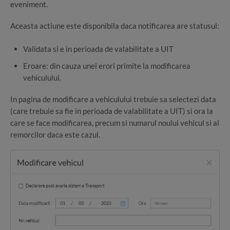
eveniment.
Aceasta actiune este disponibila daca notificarea are statusul:
Validata si e in perioada de valabilitate a UIT
Eroare: din cauza unei erori primite la modificarea
vehiculului.
In pagina de modificare a vehiculului trebuie sa selectezi data
(care trebuie sa fie in perioada de valabilitate a UIT) si ora la
care se face modificarea, precum si numarul noului vehicul si al
remorcilor daca este cazul.