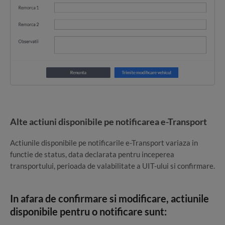
Alte actiuni disponibile pe notificarea e-Transport
Actiunile disponibile pe notificarile e-Transport variaza in
functie de status, data declarata pentru inceperea
transportului, perioada de valabilitate a UIT-ului si confirmare.
In afara de confirmare si modificare, actiunile
disponibile pentru o notificare sunt: