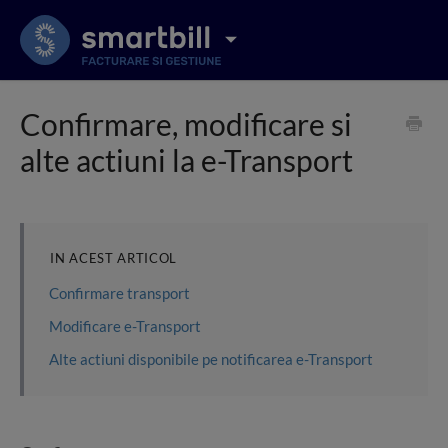
Confirmare, modificare si
alte actiuni la e-Transport
IN ACEST ARTICOL
Confirmare transport
Modificare e-Transport
Alte actiuni disponibile pe notificarea e-Transport