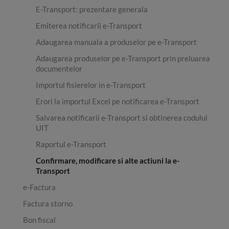
E-Transport: prezentare generala
Emiterea notificarii e-Transport
Adaugarea manuala a produselor pe e-Transport
Adaugarea produselor pe e-Transport prin preluarea
documentelor
Importul fisierelor in e-Transport
Erori la importul Excel pe notificarea e-Transport
Salvarea notificarii e-Transport si obtinerea codului
UIT
Raportul e-Transport
Confirmare, modificare si alte actiuni la e-
Transport
e-Factura
Factura storno
Bon fiscal