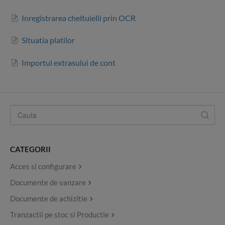
Inregistrarea cheltuielii prin OCR
Situatia platilor
Importul extrasului de cont
CATEGORII
Acces si configurare
Documente de vanzare
Documente de achizitie
Tranzactii pe stoc si Productie