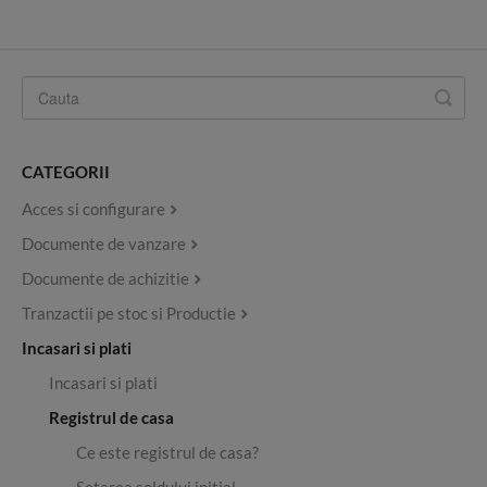
CATEGORII
Acces si configurare
Documente de vanzare
Documente de achizitie
Tranzactii pe stoc si Productie
Incasari si plati
Incasari si plati
Registrul de casa
Ce este registrul de casa?
Setarea soldului initial