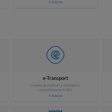
5
Articole
e-Transport
Crearea de notificari e-Transport si
transmiterea lor in SPV
9
Articole