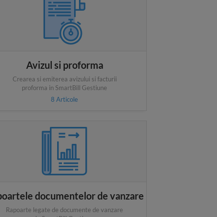
Avizul si proforma
Crearea si emiterea avizului si facturii
proforma in SmartBill Gestiune
8
Articole
oartele documentelor de vanzare
Rapoarte legate de documente de vanzare