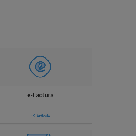
e-Factura
19
Articole