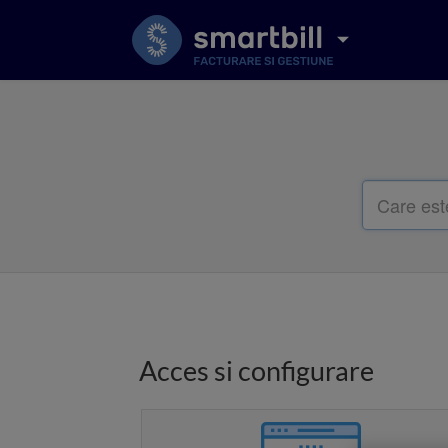
Acces si configurare