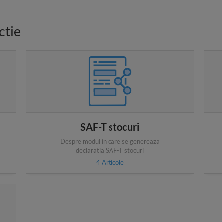
ctie
SAF-T stocuri
Despre modul in care se genereaza
declaratia SAF-T stocuri
4
Articole