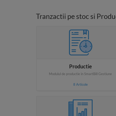
Tranzactii pe stoc si Produ
Productie
Modulul de productie in SmartBill Gestiune
8
Articole