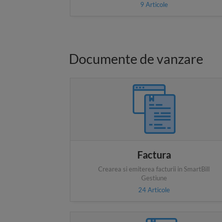
9
Articole
Documente de vanzare
Factura
Crearea si emiterea facturii in SmartBill
Gestiune
24
Articole