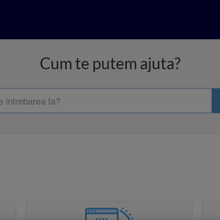
Cum te putem ajuta?