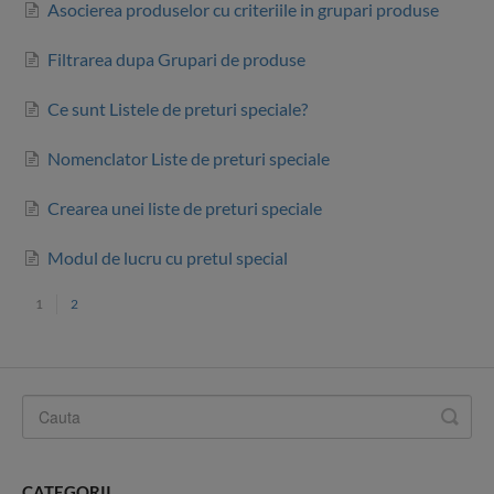
Asocierea produselor cu criteriile in grupari produse
Filtrarea dupa Grupari de produse
Ce sunt Listele de preturi speciale?
Nomenclator Liste de preturi speciale
Crearea unei liste de preturi speciale
Modul de lucru cu pretul special
1
2
CATEGORII