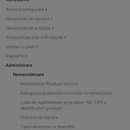
Acces si configurare
Documente de vanzare
Documente de achizitie
Tranzactii pe stoc si Productie
Incasari si plati
Rapoarte
Administrare
Nomenclatoare
Nomenclator Produse/Servicii
Adaugarea produselor/serviciilor in nomenclator
Codurile suplimentare pe produse: NC, CPV si
identificatori produse
Unitatea de masura
Tipuri de preturi in SmartBill