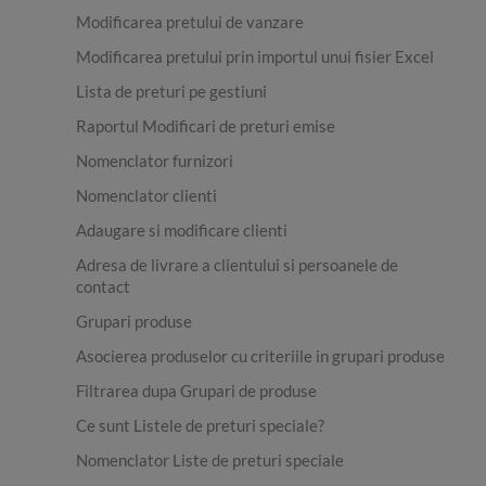
Modificarea pretului de vanzare
Modificarea pretului prin importul unui fisier Excel
Lista de preturi pe gestiuni
Raportul Modificari de preturi emise
Nomenclator furnizori
Nomenclator clienti
Adaugare si modificare clienti
Adresa de livrare a clientului si persoanele de
contact
Grupari produse
Asocierea produselor cu criteriile in grupari produse
Filtrarea dupa Grupari de produse
Ce sunt Listele de preturi speciale?
Nomenclator Liste de preturi speciale