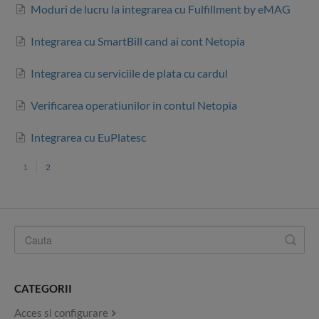
Moduri de lucru la integrarea cu Fulfillment by eMAG
Integrarea cu SmartBill cand ai cont Netopia
Integrarea cu serviciile de plata cu cardul
Verificarea operatiunilor in contul Netopia
Integrarea cu EuPlatesc
1
2
CATEGORII
Acces si configurare