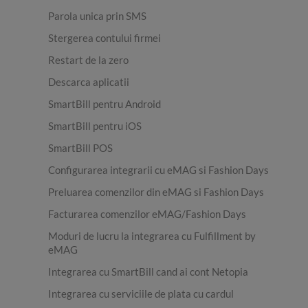
Parola unica prin SMS
Stergerea contului firmei
Restart de la zero
Descarca aplicatii
SmartBill pentru Android
SmartBill pentru iOS
SmartBill POS
Configurarea integrarii cu eMAG si Fashion Days
Preluarea comenzilor din eMAG si Fashion Days
Facturarea comenzilor eMAG/Fashion Days
Moduri de lucru la integrarea cu Fulfillment by
eMAG
Integrarea cu SmartBill cand ai cont Netopia
Integrarea cu serviciile de plata cu cardul