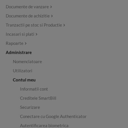
Documente de vanzare
Documente de achizitie
Tranzactii pe stoc si Productie
Incasari si plati
Rapoarte
Administrare
Nomenclatoare
Utilizatori
Contul meu
Informatii cont
Creditele SmartBill
Securizare
Conectare cu Google Authenticator
Autentificarea biometrica