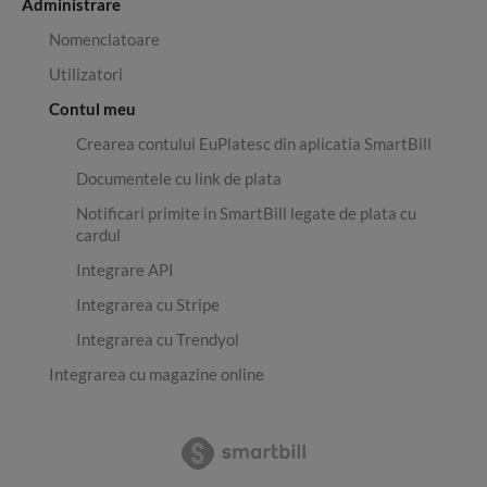
Administrare
Nomenclatoare
Utilizatori
Contul meu
Crearea contului EuPlatesc din aplicatia SmartBill
Documentele cu link de plata
Notificari primite in SmartBill legate de plata cu
cardul
Integrare API
Integrarea cu Stripe
Integrarea cu Trendyol
Integrarea cu magazine online