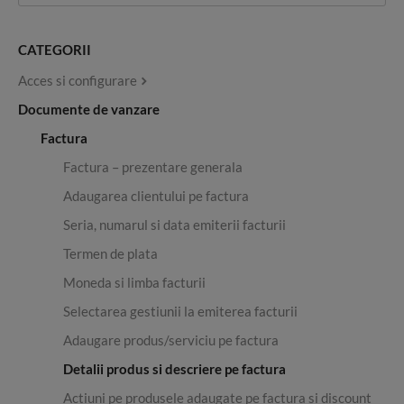
CATEGORII
Acces si configurare
Documente de vanzare
Factura
Factura – prezentare generala
Adaugarea clientului pe factura
Seria, numarul si data emiterii facturii
Termen de plata
Moneda si limba facturii
Selectarea gestiunii la emiterea facturii
Adaugare produs/serviciu pe factura
Detalii produs si descriere pe factura
Actiuni pe produsele adaugate pe factura si discount