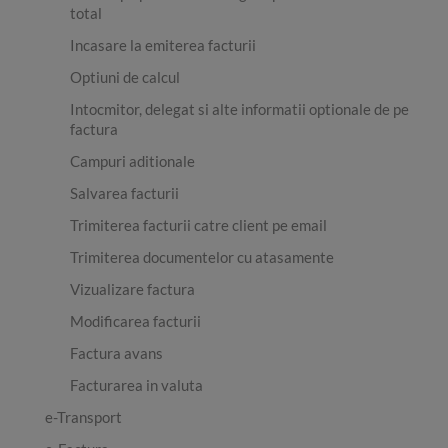
total
Incasare la emiterea facturii
Optiuni de calcul
Intocmitor, delegat si alte informatii optionale de pe
factura
Campuri aditionale
Salvarea facturii
Trimiterea facturii catre client pe email
Trimiterea documentelor cu atasamente
Vizualizare factura
Modificarea facturii
Factura avans
Facturarea in valuta
e-Transport