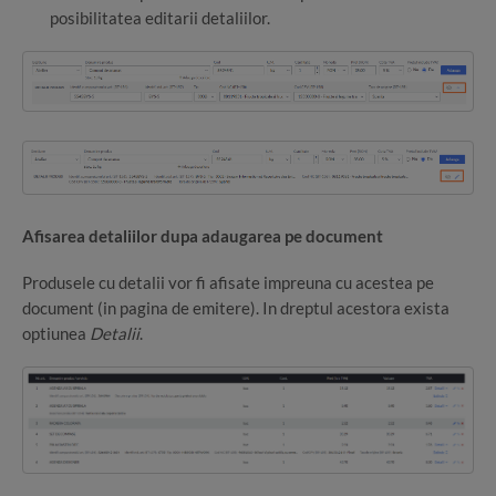
posibilitatea editarii detaliilor.
Afisarea detaliilor dupa adaugarea pe document
Produsele cu detalii vor fi afisate impreuna cu acestea pe
document (in pagina de emitere). In dreptul acestora exista
optiunea
Detalii
.