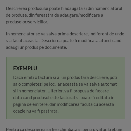
Descrierea produsului poate fi adaugata si din nomenclatorul
de produse, din fereastra de adaugare/modificare a
produselor/serviciilor.
In nomenclator se va salva prima descriere, indiferent de unde
s-a facut aceasta. Descrierea poate fi modificata atunci cand
adaugi un produs pe documente.
EXEMPLU
Daca emiti o factura si ai un produs fara descriere, poti
sa o completezi pe loc, iar aceasta se va salva automat
si in nomenclator. Ulterior, va fi propusa de fiecare
data cand produsul este facturat si poate fi editata in
pagina de emitere, dar modificarea facuta cu aceasta
ocazie nu va fi pastrata.
Pentru ca descrierea sa fie schimbata si pentru viitor, trebuie