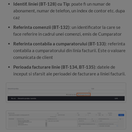
Identif. liniei (BT-128) cu Tip
: poate fi un numar de
abonament, numar de telefon, un index de contor etc. dupa
caz
Referinta comenzii (BT-132)
: un identificator la care se
face referire in cadrul unei comenzi, emis de Cumparator
Referinta contabila a cumparatorului (BT-133)
: referinta
contabila a cumparatorului din linia facturii. Este o valoare
comunicata de client
Perioada facturare linie (BT-134, BT-135)
: datele de
inceput si sfarsit ale perioadei de facturare a liniei facturii.