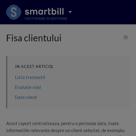
Fisa clientului
IN ACEST ARTICOL
Lista tranzactii
Evolutie sold
Date client
Acest raport centralizeaza, pentru o perioada data, toate
informatiile relevante despre un client selectat, de exemplu: