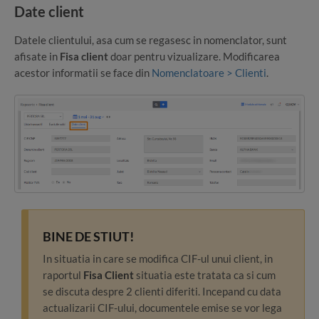
Date client
Datele clientului, asa cum se regasesc in nomenclator, sunt
afisate in
Fisa client
doar pentru vizualizare. Modificarea
acestor informatii se face din
Nomenclatoare > Clienti
.
BINE DE STIUT!
In situatia in care se modifica CIF-ul unui client, in
raportul
Fisa Client
situatia este tratata ca si cum
se discuta despre 2 clienti diferiti. Incepand cu data
actualizarii CIF-ului, documentele emise se vor lega