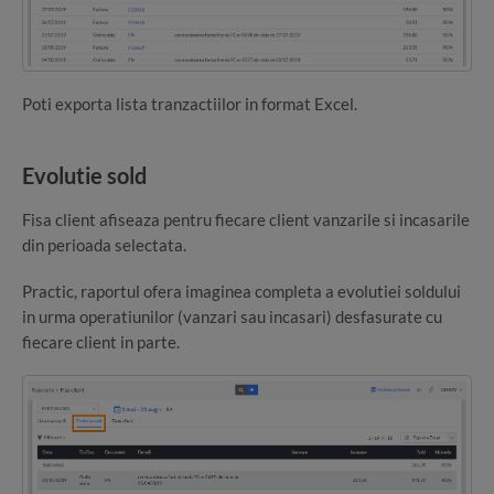
Poti exporta lista tranzactiilor in format Excel.
Evolutie sold
Fisa client afiseaza pentru fiecare client vanzarile si incasarile
din perioada selectata.
Practic, raportul ofera imaginea completa a evolutiei soldului
in urma operatiunilor (vanzari sau incasari) desfasurate cu
fiecare client in parte.