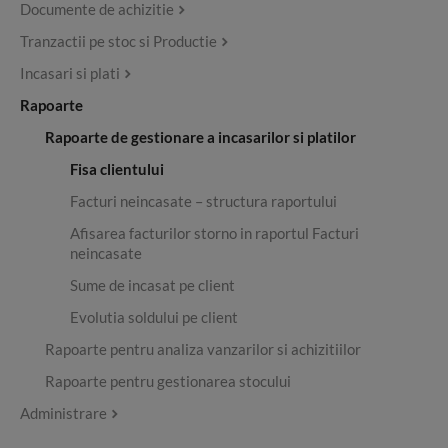
Documente de achizitie
Tranzactii pe stoc si Productie
Incasari si plati
Rapoarte
Rapoarte de gestionare a incasarilor si platilor
Fisa clientului
Facturi neincasate – structura raportului
Afisarea facturilor storno in raportul Facturi
neincasate
Sume de incasat pe client
Evolutia soldului pe client
Rapoarte pentru analiza vanzarilor si achizitiilor
Rapoarte pentru gestionarea stocului
Administrare