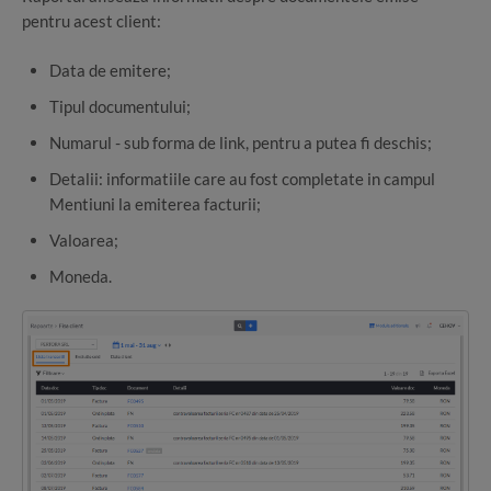
pentru acest client:
Data de emitere;
Tipul documentului;
Numarul - sub forma de link, pentru a putea fi deschis;
Detalii: informatiile care au fost completate in campul
Mentiuni la emiterea facturii;
Valoarea;
Moneda.