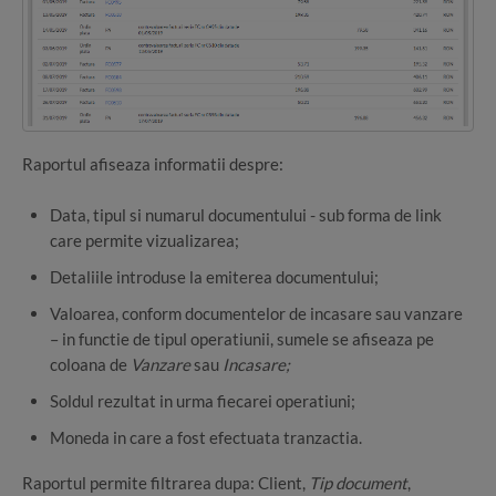
Raportul afiseaza informatii despre:
Data, tipul si numarul documentului - sub forma de link
care permite vizualizarea;
Detaliile introduse la emiterea documentului;
Valoarea, conform documentelor de incasare sau vanzare
– in functie de tipul operatiunii, sumele se afiseaza pe
coloana de
Vanzare
sau
Incasare;
Soldul rezultat in urma fiecarei operatiuni;
Moneda in care a fost efectuata tranzactia.
Raportul permite filtrarea dupa: Client,
Tip document
,