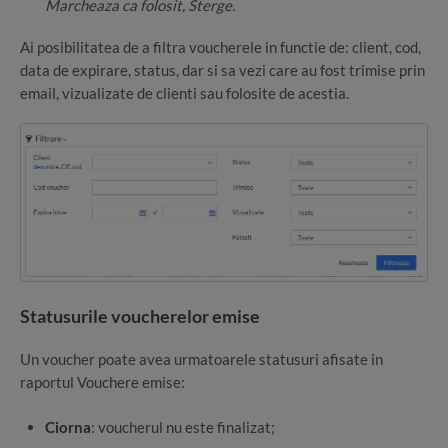
Marcheaza ca folosit, Sterge.
Ai posibilitatea de a filtra voucherele in functie de: client, cod,
data de expirare, status, dar si sa vezi care au fost trimise prin
email, vizualizate de clienti sau folosite de acestia.
Statusurile voucherelor emise
Un voucher poate avea urmatoarele statusuri afisate in
raportul Vouchere emise:
Ciorna
: voucherul nu este finalizat;