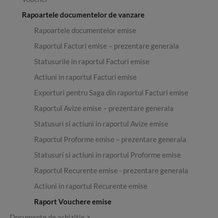
Rapoartele documentelor de vanzare
Rapoartele documentelor emise
Raportul Facturi emise – prezentare generala
Statusurile in raportul Facturi emise
Actiuni in raportul Facturi emise
Exporturi pentru Saga din raportul Facturi emise
Raportul Avize emise – prezentare generala
Statusuri si actiuni in raportul Avize emise
Raportul Proforme emise – prezentare generala
Statusuri si actiuni in raportul Proforme emise
Raportul Recurente emise - prezentare generala
Actiuni in raportul Recurente emise
Raport Vouchere emise
Documente de achizitie