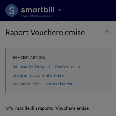
Raport Vouchere emise
IN ACEST ARTICOL
Informatiile din raportul Vouchere emise
Statusurile voucherelor emise
Actiuni posibile asupra voucherelor
Informatiile din raportul Vouchere emise