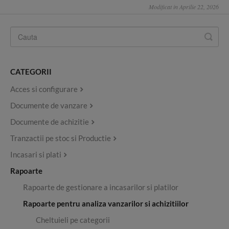
Modificat in Aprilie 22, 2026
CATEGORII
Acces si configurare
Documente de vanzare
Documente de achizitie
Tranzactii pe stoc si Productie
Incasari si plati
Rapoarte
Rapoarte de gestionare a incasarilor si platilor
Rapoarte pentru analiza vanzarilor si achizitiilor
Cheltuieli pe categorii