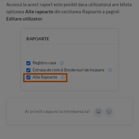
Accesul la acest raport este posibil daca utilizatorul are bifata
optiunea
Alte rapoarte
din sectiunea Rapoarte a paginii
Editare utilizator
.
Ai primit raspuns la intrebarea ta?
Yes
No