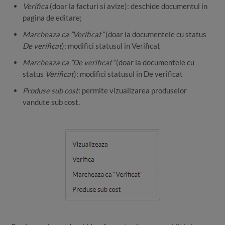
Verifica
(doar la facturi si avize): deschide documentul in
pagina de editare;
Marcheaza ca ”Verificat”
(doar la documentele cu status
De verificat
): modifici statusul in Verificat
Marcheaza ca ”De verificat”
(doar la documentele cu
status
Verificat
): modifici statusul in De verificat
Produse sub cost
: permite vizualizarea produselor
vandute sub cost.