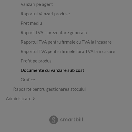
Vanzari pe agent
Raportul Vanzari produse
Pret mediu
Raport TVA – prezentare generala
Raportul TVA pentru firmele cu TVA la incasare
Raportul TVA pentru firmele fara TVA la incasare
Profit pe produs
Documente cu vanzare sub cost
Grafice
Rapoarte pentru gestionarea stocului
Administrare