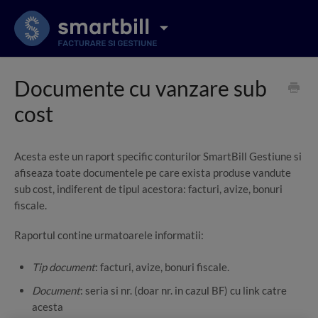
Documente cu vanzare sub
cost
Acesta este un raport specific conturilor SmartBill Gestiune si
afiseaza toate documentele pe care exista produse vandute
sub cost, indiferent de tipul acestora: facturi, avize, bonuri
fiscale.
Raportul contine urmatoarele informatii:
Tip document
: facturi, avize, bonuri fiscale.
Document
: seria si nr. (doar nr. in cazul BF) cu link catre
acesta