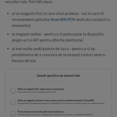
nevoilor tale. Poti bifa daca:
ai un magazin fizic in care vinzi produse - caz in care iti
recomandam aplicatia
SmartBill POS
dedicata vanzarii cu
amanuntul;
ai magazin online - pentru a-ti putea pune la dispozitie
plugin-uri si API pentru diferite platforme;
ai mai multe sedii/puncte de lucru - pentru a-ti da
posibilitatea de a crea inca de la inceput conturi pentru
fiecare din ele.