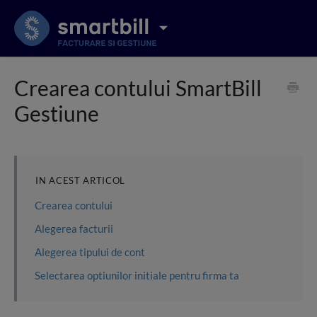
Crearea contului SmartBill
Gestiune
IN ACEST ARTICOL
Crearea contului
Alegerea facturii
Alegerea tipului de cont
Selectarea optiunilor initiale pentru firma ta