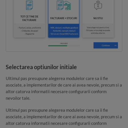
Selectarea optiunilor initiale
Ultimul pas presupune alegerea modulelor care sa ii fie
asociate, a implementarilor de care ai avea nevoie, precum si a
altor catorva informatii necesare configurarii conform
nevoilor tale.
Ultimul pas presupune alegerea modulelor care sa ii fie
asociate, a implementarilor de care ai avea nevoie, precum si a
altor catorva informatii necesare configurarii conform