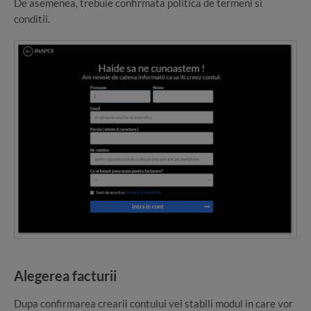
De asemenea, trebuie confirmata politica de termeni si
conditii.
Alegerea facturii
Dupa confirmarea crearii contului vei stabili modul in care vor