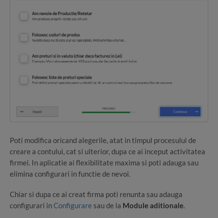
Poti modifica oricand alegerile, atat in timpul procesului de
creare a contului, cat si ulterior, dupa ce ai inceput activitatea
firmei. In aplicatie ai flexibilitate maxima si poti adauga sau
elimina configurari in functie de nevoi.
Chiar si dupa ce ai creat firma poti renunta sau adauga
configurari in
Configurare
sau de la
Module aditionale
.