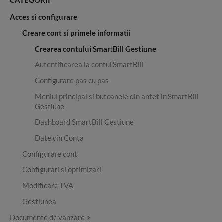
CATEGORII
Acces si configurare
Creare cont si primele informatii
Crearea contului SmartBill Gestiune
Autentificarea la contul SmartBill
Configurare pas cu pas
Meniul principal si butoanele din antet in SmartBill
Gestiune
Dashboard SmartBill Gestiune
Date din Conta
Configurare cont
Configurari si optimizari
Modificare TVA
Gestiunea
Documente de vanzare