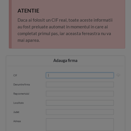
ATENTIE
Daca ai folosit un CIF real, toate aceste informatii
au fost preluate automat in momentul in care ai
completat primul pas, iar aceasta fereastra nu va
mai aparea.