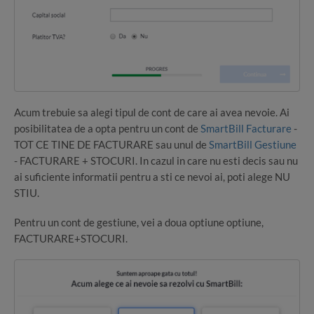
Acum trebuie sa alegi tipul de cont de care ai avea nevoie. Ai
posibilitatea de a opta pentru un cont de
SmartBill Facturare
-
TOT CE TINE DE FACTURARE sau unul de
SmartBill Gestiune
- FACTURARE + STOCURI. In cazul in care nu esti decis sau nu
ai suficiente informatii pentru a sti ce nevoi ai, poti alege NU
STIU.
Pentru un cont de gestiune, vei a doua optiune optiune,
FACTURARE+STOCURI.