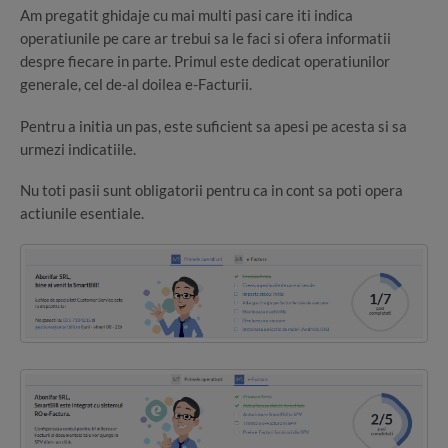
Am pregatit ghidaje cu mai multi pasi care iti indica
operatiunile pe care ar trebui sa le faci si ofera informatii
despre fiecare in parte. Primul este dedicat operatiunilor
generale, cel de-al doilea e-Facturii.
Pentru a initia un pas, este suficient sa apesi pe acesta si sa
urmezi indicatiile.
Nu toti pasii sunt obligatorii pentru ca in cont sa poti opera
actiunile esentiale.