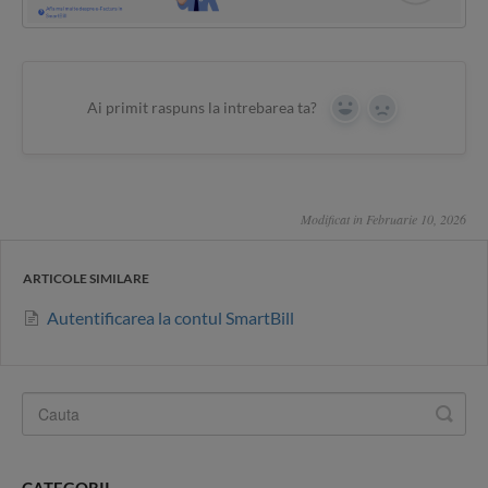
Ai primit raspuns la intrebarea ta?
Yes
No
Modificat in Februarie 10, 2026
ARTICOLE SIMILARE
Autentificarea la contul SmartBill