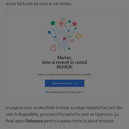
arata facturile pe care le vei emite.
In pagina care se deschide trebuie sa alegi modelul facturii din
cele 6 disponibile, precum si formatul in care se tipareste. La
final apesi
Salveaza
pentru a putea trece la pasul urmator.