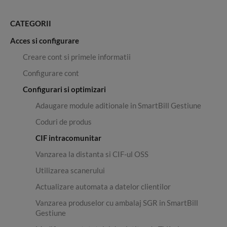
CATEGORII
Acces si configurare
Creare cont si primele informatii
Configurare cont
Configurari si optimizari
Adaugare module aditionale in SmartBill Gestiune
Coduri de produs
CIF intracomunitar
Vanzarea la distanta si CIF-ul OSS
Utilizarea scanerului
Actualizare automata a datelor clientilor
Vanzarea produselor cu ambalaj SGR in SmartBill
Gestiune