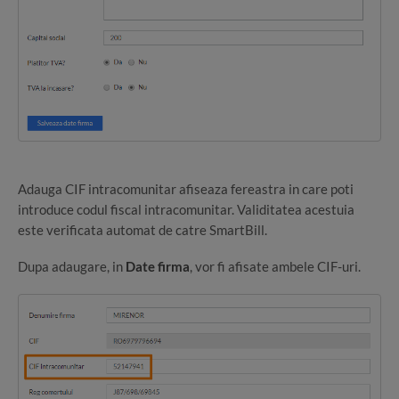
Adauga CIF intracomunitar afiseaza fereastra in care poti
introduce codul fiscal intracomunitar. Validitatea acestuia
este verificata automat de catre SmartBill.
Dupa adaugare, in
Date firma
, vor fi afisate ambele CIF-uri.