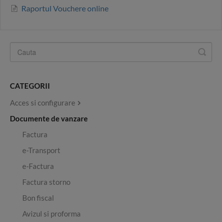
Raportul Vouchere online
CATEGORII
Acces si configurare
Documente de vanzare
Factura
e-Transport
e-Factura
Factura storno
Bon fiscal
Avizul si proforma