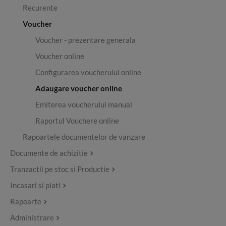
Recurente
Voucher
Voucher - prezentare generala
Voucher online
Configurarea voucherului online
Adaugare voucher online
Emiterea voucherului manual
Raportul Vouchere online
Rapoartele documentelor de vanzare
Documente de achizitie
Tranzactii pe stoc si Productie
Incasari si plati
Rapoarte
Administrare