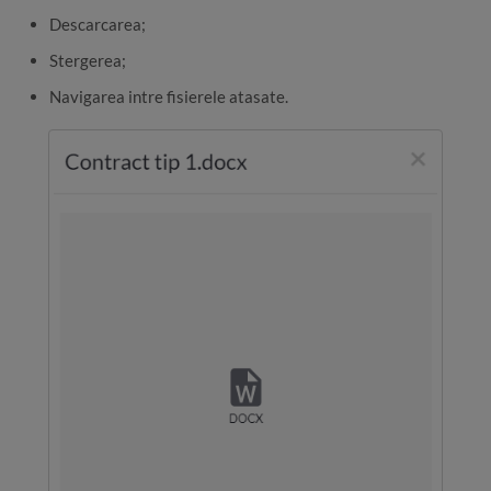
Descarcarea;
Stergerea;
Navigarea intre fisierele atasate.