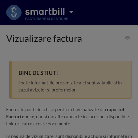
Vizualizare factura
BINE DE STIUT!
Toate informatiile prezentate aici sunt valabile si in
cazul avizelor si proformelor.
Facturile pot fi deschise pentru a fi vizualizate din
raportul
Facturi emise
, dar si din alte rapoarte in care sunt disponibile
link-uri catre aceste documente.
In pagina de vizualizare, sunt disponibile actiuni si informatii in