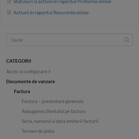
Statusuri si actiuni in raportul Proforme emise
Actiuni in raportul Recurente emise
CATEGORII
Acces si configurare
Documente de vanzare
Factura
Factura – prezentare generala
Adaugarea clientului pe factura
Seria, numarul si data emiterii facturii
Termen de plata