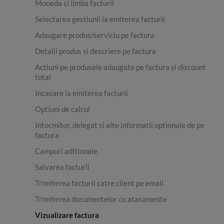
Moneda si limba facturii
Selectarea gestiunii la emiterea facturii
Adaugare produs/serviciu pe factura
Detalii produs si descriere pe factura
Actiuni pe produsele adaugate pe factura si discount
total
Incasare la emiterea facturii
Optiuni de calcul
Intocmitor, delegat si alte informatii optionale de pe
factura
Campuri aditionale
Salvarea facturii
Trimiterea facturii catre client pe email
Trimiterea documentelor cu atasamente
Vizualizare factura