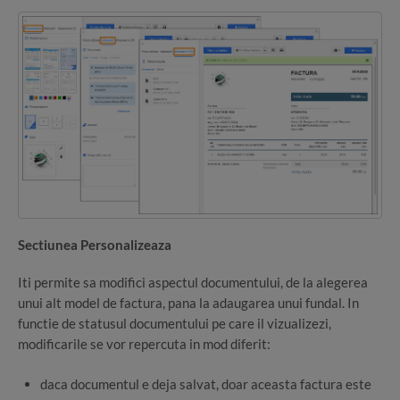
Sectiunea Personalizeaza
Iti permite sa modifici aspectul documentului, de la alegerea
unui alt model de factura, pana la adaugarea unui fundal. In
functie de statusul documentului pe care il vizualizezi,
modificarile se vor repercuta in mod diferit:
daca documentul e deja salvat, doar aceasta factura este