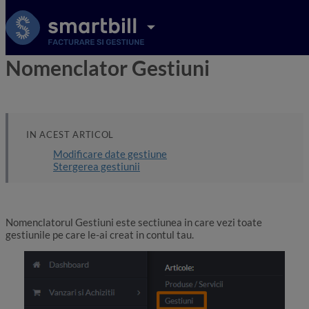
Nomenclator Gestiuni
IN ACEST ARTICOL
Modificare date gestiune
Stergerea gestiunii
Nomenclatorul Gestiuni este sectiunea in care vezi toate
gestiunile pe care le-ai creat in contul tau.