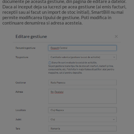
documente pe aceasta gestiune, din pagina de editare a datelor.
Daca ai inceput deja sa lucrezi pe acea gestiune (ai emis facturi,
receptii sau ai facut un import de stoc initial), SmartBill nu mai
permite modificarea tipului de gestiune. Poti modifica in
continuare denumirea si adresa acesteia.