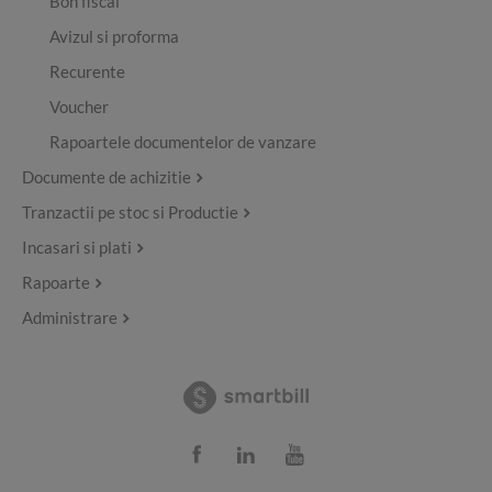
Bon fiscal
Avizul si proforma
Recurente
Voucher
Rapoartele documentelor de vanzare
Documente de achizitie
Tranzactii pe stoc si Productie
Incasari si plati
Rapoarte
Administrare