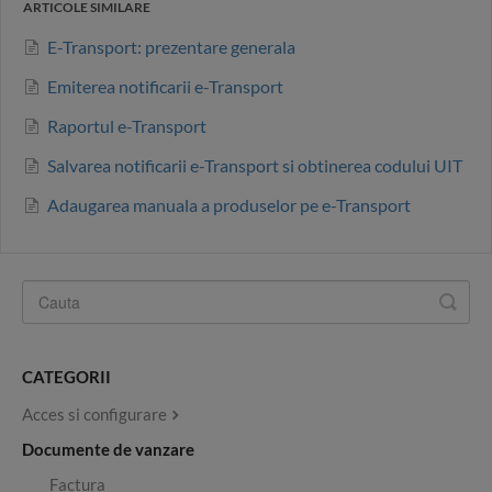
ARTICOLE SIMILARE
E-Transport: prezentare generala
Emiterea notificarii e-Transport
Raportul e-Transport
Salvarea notificarii e-Transport si obtinerea codului UIT
Adaugarea manuala a produselor pe e-Transport
CATEGORII
Acces si configurare
Documente de vanzare
Factura