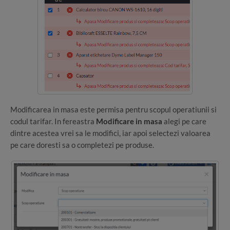
Modificarea in masa este permisa pentru scopul operatiunii si
codul tarifar. In fereastra
Modificare in masa
alegi pe care
dintre acestea vrei sa le modifici, iar apoi selectezi valoarea
pe care doresti sa o completezi pe produse.