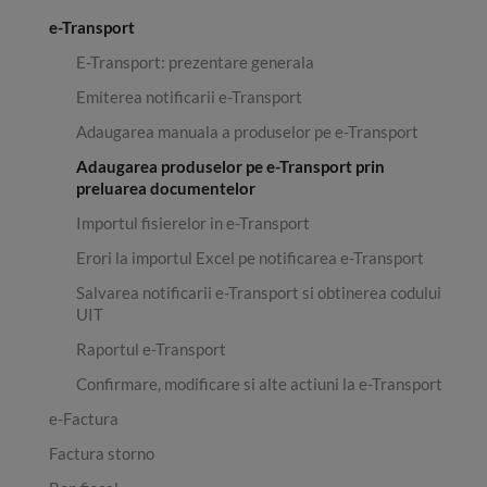
e-Transport
E-Transport: prezentare generala
Emiterea notificarii e-Transport
Adaugarea manuala a produselor pe e-Transport
Adaugarea produselor pe e-Transport prin
preluarea documentelor
Importul fisierelor in e-Transport
Erori la importul Excel pe notificarea e-Transport
Salvarea notificarii e-Transport si obtinerea codului
UIT
Raportul e-Transport
Confirmare, modificare si alte actiuni la e-Transport
e-Factura
Factura storno