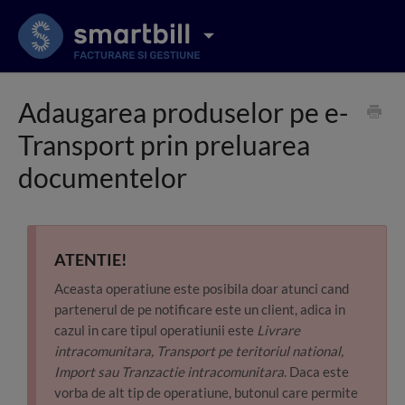
Adaugarea produselor pe e-
Transport prin preluarea
documentelor
ATENTIE!
Aceasta operatiune este posibila doar atunci cand
partenerul de pe notificare este un client, adica in
cazul in care tipul operatiunii este
Livrare
intracomunitara, Transport pe teritoriul national,
Import sau Tranzactie intracomunitara
. Daca este
vorba de alt tip de operatiune, butonul care permite