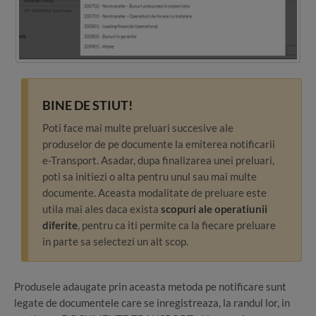
BINE DE STIUT!
Poti face mai multe preluari succesive ale
produselor de pe documente la emiterea notificarii
e-Transport. Asadar, dupa finalizarea unei preluari,
poti sa initiezi o alta pentru unul sau mai multe
documente. Aceasta modalitate de preluare este
utila mai ales daca exista
scopuri ale operatiunii
diferite
, pentru ca iti permite ca la fiecare preluare
in parte sa selectezi un alt scop.
Produsele adaugate prin aceasta metoda pe notificare sunt
legate de documentele care se inregistreaza, la randul lor, in