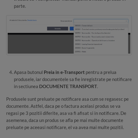
parte.
Apasa butonul
Preia in e-Transport
pentru a prelua
produsele, iar documentele sa fie inregistrate pe notificare
in sectiunea
DOCUMENTE TRANSPORT
.
Produsele sunt preluate pe notificare asa cum se regasesc pe
documente. Astfel, daca pe o factura acelasi produs se va
regasi pe 3 pozitii diferite, asa va fi afisat si in notificare. De
asemenea, daca un produs se afla pe mai multe documente
preluate pe aceeasi notificare, el va avea mai multe pozitii.