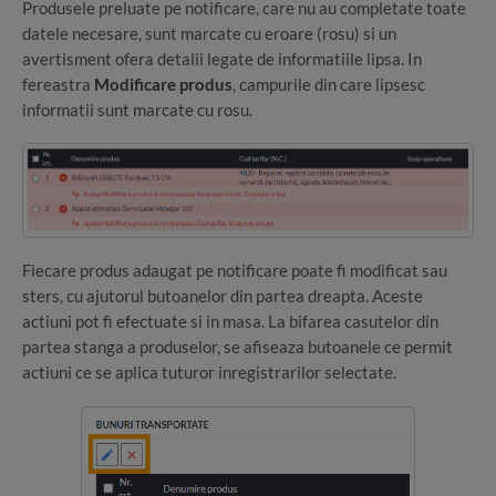
Produsele preluate pe notificare, care nu au completate toate
datele necesare, sunt marcate cu eroare (rosu) si un
avertisment ofera detalii legate de informatiile lipsa. In
fereastra
Modificare produs
, campurile din care lipsesc
informatii sunt marcate cu rosu.
Fiecare produs adaugat pe notificare poate fi modificat sau
sters, cu ajutorul butoanelor din partea dreapta. Aceste
actiuni pot fi efectuate si in masa. La bifarea casutelor din
partea stanga a produselor, se afiseaza butoanele ce permit
actiuni ce se aplica tuturor inregistrarilor selectate.