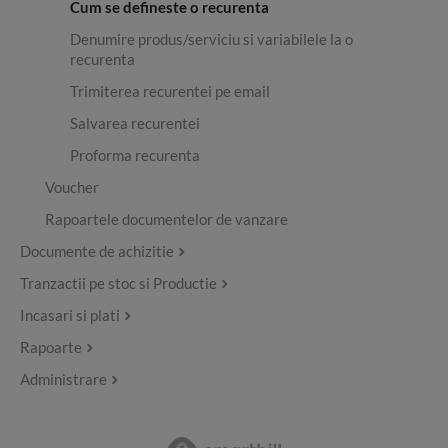
Cum se defineste o recurenta
Denumire produs/serviciu si variabilele la o
recurenta
Trimiterea recurentei pe email
Salvarea recurentei
Proforma recurenta
Voucher
Rapoartele documentelor de vanzare
Documente de achizitie
Tranzactii pe stoc si Productie
Incasari si plati
Rapoarte
Administrare