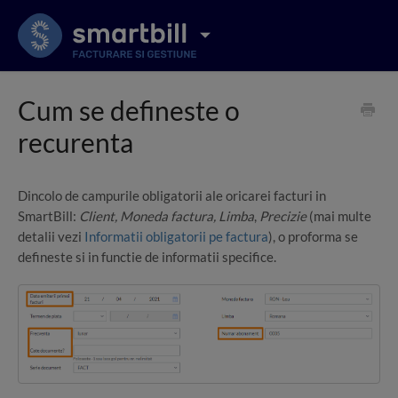
Cum se defineste o
recurenta
Dincolo de campurile obligatorii ale oricarei facturi in
SmartBill:
Client, Moneda factura, Limba
,
Precizie
(mai multe
detalii vezi
Informatii obligatorii pe factura
), o proforma se
defineste si in functie de informatii specifice.