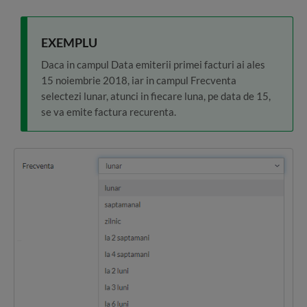
EXEMPLU
Daca in campul Data emiterii primei facturi ai ales
15 noiembrie 2018, iar in campul Frecventa
selectezi lunar, atunci in fiecare luna, pe data de 15,
se va emite factura recurenta.