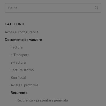
CATEGORII
Acces si configurare
Documente de vanzare
Factura
e-Transport
e-Factura
Factura storno
Bon fiscal
Avizul si proforma
Recurente
Recurenta – prezentare generala