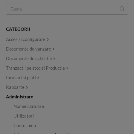
CATEGORII
Acces si configurare
Documente de vanzare
Documente de achizitie
Tranzactii pe stoc si Productie
Incasari si plati
Rapoarte
Administrare
Nomenclatoare
Utilizatori
Contul meu