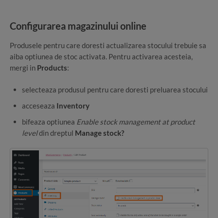
Configurarea magazinului online
Produsele pentru care doresti actualizarea stocului trebuie sa
aiba optiunea de stoc activata. Pentru activarea acesteia,
mergi in
Products
:
selecteaza produsul pentru care doresti preluarea stocului
acceseaza
Inventory
bifeaza optiunea
Enable stock management at product
level
din dreptul
Manage stock?