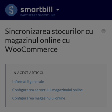
Sincronizarea stocurilor cu
magazinul online cu
WooCommerce
IN ACEST ARTICOL
Informatii generale
Configurarea serverului magazinului online
Configurarea magazinului online