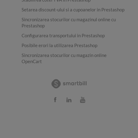
Setarea discount-ului si a cupoanelor in Prestashop
Sincronizarea stocurilor cu magazinul online cu
Prestashop
Configurarea transportului in Prestashop
Posibile erori la utilizarea Prestashop
Sincronizarea stocurilor cu magazin online
OpenCart